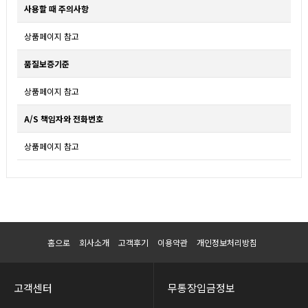
사용할 때 주의사항
상품페이지 참고
품질보증기준
상품페이지 참고
A/S 책임자와 전화번호
상품페이지 참고
홈으로
회사소개
고객후기
이용약관
개인정보처리방침
고객센터
무통장입금정보