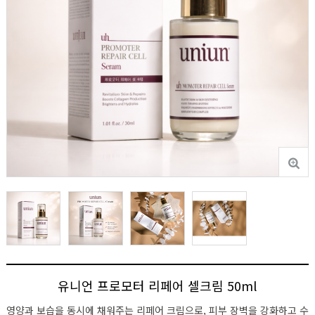
유니언 프로모터 리페어 셀크림 50ml
영양과 보습을 동시에 채워주는 리페어 크림으로, 피부 장벽을 강화하고 수