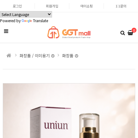
로그인
회원가입
마이쇼핑
1:1문의
Powered by
Translate
0
화장품 / 이미용기
화장품