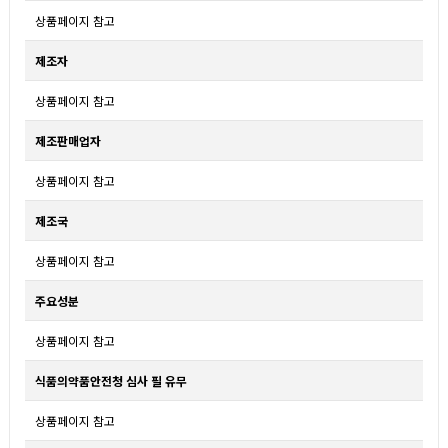
상품페이지 참고
제조자
상품페이지 참고
제조판매업자
상품페이지 참고
제조국
상품페이지 참고
주요성분
상품페이지 참고
식품의약품안전청 심사 필 유무
상품페이지 참고