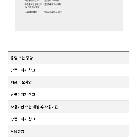
용량 또는 중량
상품페이지 참고
제품 주요사양
상품페이지 참고
사용기한 또는 개봉 후 사용기간
상품페이지 참고
사용방법