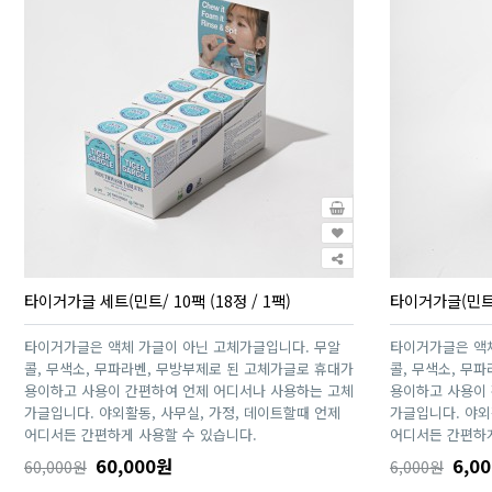
타이거가글 세트(민트/ 10팩 (18정 / 1팩)
타이거가글(민트/
타이거가글은 액체 가글이 아닌 고체가글입니다. 무알
타이거가글은 액체
콜, 무색소, 무파라벤, 무방부제로 된 고체가글로 휴대가
콜, 무색소, 무
용이하고 사용이 간편하여 언제 어디서나 사용하는 고체
용이하고 사용이
가글입니다. 야외활동, 사무실, 가정, 데이트할때 언제
가글입니다. 야외
어디서든 간편하게 사용할 수 있습니다.
어디서든 간편하게
60,000원
6,0
60,000원
6,000원