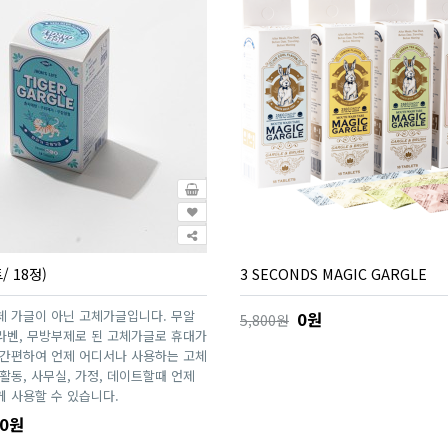
 18정)
3 SECONDS MAGIC GARGLE
 가글이 아닌 고체가글입니다. 무알
0원
5,800원
파라벤, 무방부제로 된 고체가글로 휴대가
 간편하여 언제 어디서나 사용하는 고체
활동, 사무실, 가정, 데이트할때 언제
 사용할 수 있습니다.
00원