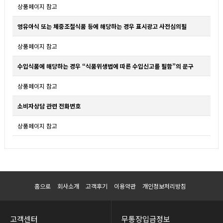
상품페이지 참고
영유아식 또는 체중조절식품 등에 해당하는 경우 표시광고 사전심의필
상품페이지 참고
수입식품에 해당하는 경우 “식품위생법에 따른 수입신고를 필함”의 문구
상품페이지 참고
소비자상담 관련 전화번호
상품페이지 참고
홈으로
회사소개
고객후기
이용약관
개인정보처리방침
고객센터
무통장입금정보