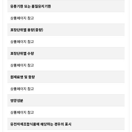
유통기한 또는 품질유지기한
상품페이지 참고
포장단위별 용량(중량)
상품페이지 참고
포장단위별 수량
상품페이지 참고
원재료명 및 함량
상품페이지 참고
영양성분
상품페이지 참고
유전자재조합식품에 해당하는 경우의 표시