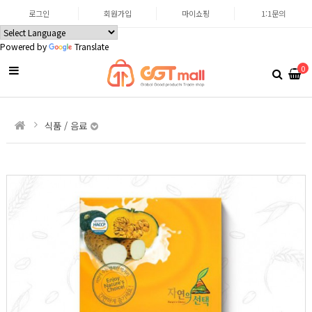
로그인
회원가입
마이쇼핑
1:1문의
Powered by
Translate
0
식품 / 음료