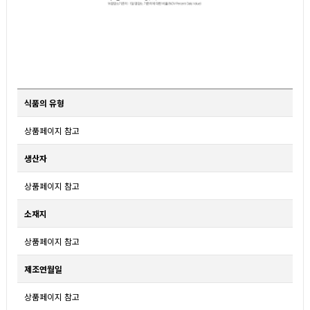
식품의 유형
상품페이지 참고
생산자
상품페이지 참고
소재지
상품페이지 참고
제조연월일
상품페이지 참고