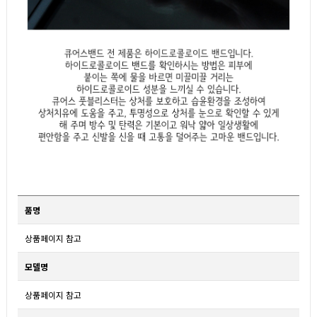
품명
상품페이지 참고
모델명
상품페이지 참고