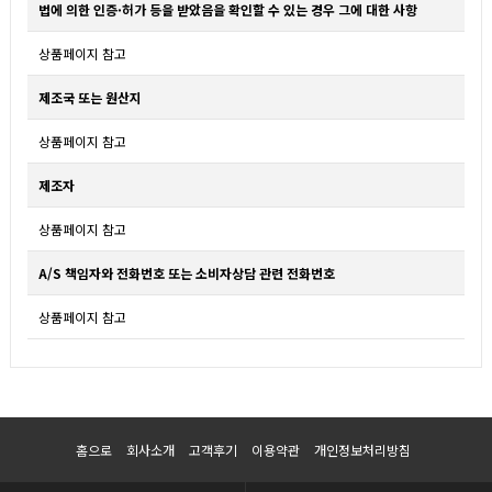
법에 의한 인증·허가 등을 받았음을 확인할 수 있는 경우 그에 대한 사항
상품페이지 참고
제조국 또는 원산지
상품페이지 참고
제조자
상품페이지 참고
A/S 책임자와 전화번호 또는 소비자상담 관련 전화번호
상품페이지 참고
홈으로
회사소개
고객후기
이용약관
개인정보처리방침