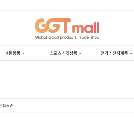
생활용품
스포츠 / 펫상품
전기 / 전자제품
근등록순