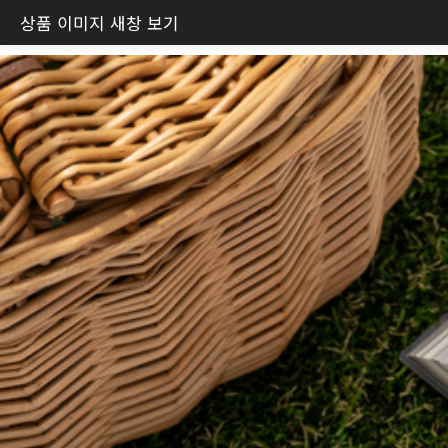
상품 이미지 새창 보기