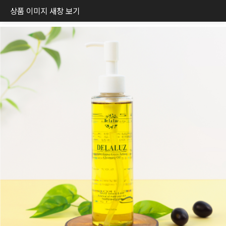
상품 이미지 새창 보기